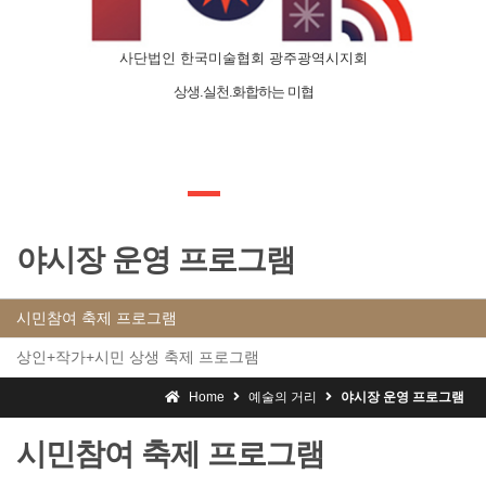
사단법인 한국미술협회 광주광역시지회
상생.실천.화합하는 미협
야시장 운영 프로그램
시민참여 축제 프로그램
상인+작가+시민 상생 축제 프로그램
Home
예술의 거리
야시장 운영 프로그램
시민참여 축제 프로그램