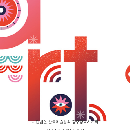
사단법인 한국미술협회 광주광역시지회