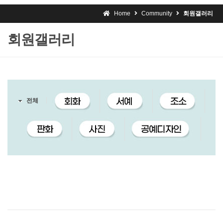
Home
Community
회원갤러리
회원갤러리
전체