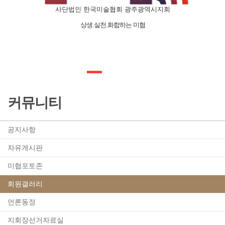
사단법인 한국미술협회 광주광역시지회
상생.실천.화합하는 미협
커뮤니티
공지사항
자유게시판
미협포토존
회원갤러리
언론동정
지회장선거자료실