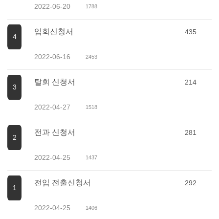
2022-06-20
1788
입회신청서
435
4
2022-06-16
2453
탈회 신청서
214
3
2022-04-27
1518
전과 신청서
281
2
2022-04-25
1437
전입 전출신청서
292
1
2022-04-25
1406