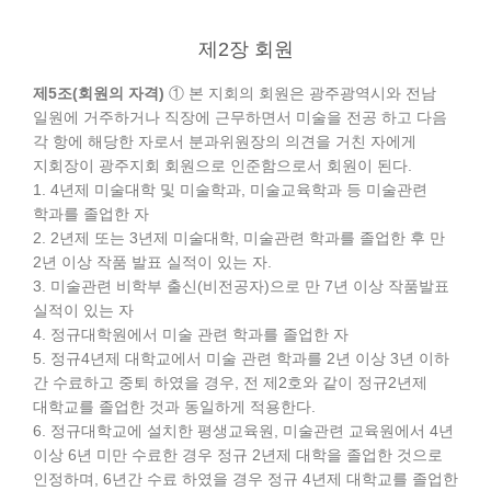
제2장 회원
제5조(회원의 자격)
① 본 지회의 회원은 광주광역시와 전남
일원에 거주하거나 직장에 근무하면서 미술을 전공 하고 다음
각 항에 해당한 자로서 분과위원장의 의견을 거친 자에게
지회장이 광주지회 회원으로 인준함으로서 회원이 된다.
1. 4년제 미술대학 및 미술학과, 미술교육학과 등 미술관련
학과를 졸업한 자
2. 2년제 또는 3년제 미술대학, 미술관련 학과를 졸업한 후 만
2년 이상 작품 발표 실적이 있는 자.
3. 미술관련 비학부 출신(비전공자)으로 만 7년 이상 작품발표
실적이 있는 자
4. 정규대학원에서 미술 관련 학과를 졸업한 자
5. 정규4년제 대학교에서 미술 관련 학과를 2년 이상 3년 이하
간 수료하고 중퇴 하였을 경우, 전 제2호와 같이 정규2년제
대학교를 졸업한 것과 동일하게 적용한다.
6. 정규대학교에 설치한 평생교육원, 미술관련 교육원에서 4년
이상 6년 미만 수료한 경우 정규 2년제 대학을 졸업한 것으로
인정하며, 6년간 수료 하였을 경우 정규 4년제 대학교를 졸업한