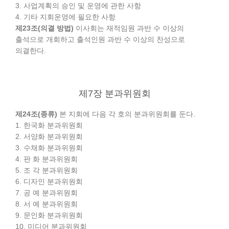
3. 사업계획의 승인 및 운영에 관한 사항
4. 기타 지회운영에 필요한 사항
제23조(의결 방법)
이사회는 재적임원 과반 수 이상의
출석으로 개회하고 출석인원 과반 수 이상의 찬성으로
의결한다.
제7장 분과위원회
제24조(종류)
본 지회에 다음 각 호의 분과위원회를 둔다.
1. 한국화 분과위원회
2. 서양화 분과위원회
3. 수채화 분과위원회
4. 판 화 분과위원회
5. 조 각 분과위원회
6. 디자인 분과위원회
7. 공 예 분과위원회
8. 서 예 분과위원회
9. 문인화 분과위원회
10. 미디어 분과위원회