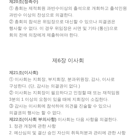
제20조(정족수)
① 총회는 제적회원 과반수이상의 출석으로 개회하고 출석인원
과반수 이상의 찬성으로 의결한다.
② 총회의 참석은 위임장으로 대신할 수 있으나 의결권은
행사할 수 없다. 이 경우 위임장은 서면 및 기타 (통신)으로
회의 전에 의장에게 제출하여야 한다.
제6장 이사회
제21조(이사회)
① 이사회는 지회장, 부지회장, 분과위원장, 감사, 이사로
구성한다. (단, 감사는 의결권이 없다.)
② 이사회는 지회장이 필요하다고 인정할 때 또는 재적임원
3분의 1 이상의 요청이 있을 때에 지회장이 소집한다.
③ 감사는 이사회에 참석하여 의견을 진술할 수 있으나
의결권의 행사는 할 수 없다.
제22조(이사회 부의사항)
이사회는 다음 사항을 의결한다.
1. 정관 개정에 관한 사항
2. 예산심의 및 결산 승인 자산의 취득처분과 관리에 관한 사항