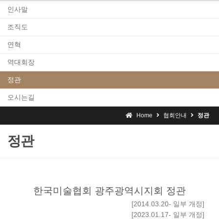
인사말
조직도
연혁
역대회장
정관
오시는길
Home
협회안내
정관
정관
한국미술협회 광주광역시지회 정관
[2014.03.20- 일부 개정]
[2023.01.17- 일부 개정]